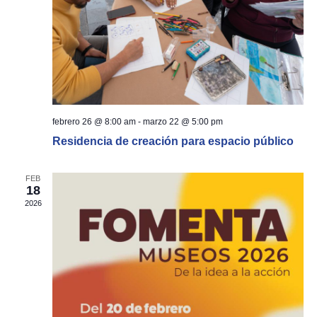
febrero 26 @ 8:00 am
-
marzo 22 @ 5:00 pm
Residencia de creación para espacio público
FEB
18
2026